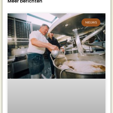
Meer berichten
NIEUWS