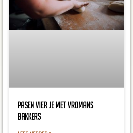
Pasen vier je met Vromans
Bakkers