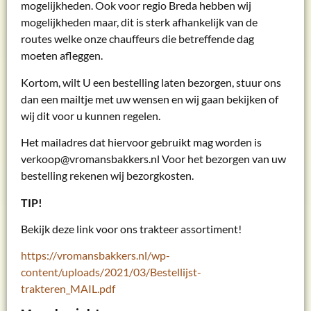
mogelijkheden. Ook voor regio Breda hebben wij
mogelijkheden maar, dit is sterk afhankelijk van de
routes welke onze chauffeurs die betreffende dag
moeten afleggen.
Kortom, wilt U een bestelling laten bezorgen, stuur ons
dan een mailtje met uw wensen en wij gaan bekijken of
wij dit voor u kunnen regelen.
Het mailadres dat hiervoor gebruikt mag worden is
verkoop@vromansbakkers.nl Voor het bezorgen van uw
bestelling rekenen wij bezorgkosten.
TIP!
Bekijk deze link voor ons trakteer assortiment!
https://vromansbakkers.nl/wp-
content/uploads/2021/03/Bestellijst-
trakteren_MAIL.pdf