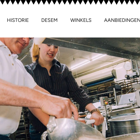
HISTORIE
DESEM
WINKELS
AANBIEDINGE