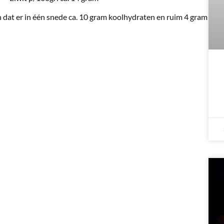
n dat er in één snede ca. 10 gram koolhydraten en ruim 4 gram