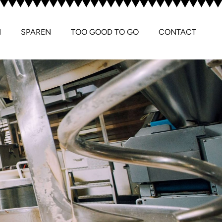
N
SPAREN
TOO GOOD TO GO
CONTACT